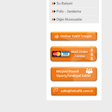
Su Bariyeri
Polis - Jandarma
Diğer Aksesuarlar