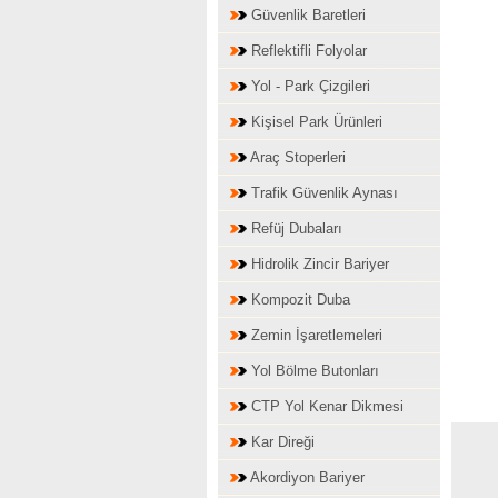
Güvenlik Baretleri
Reflektifli Folyolar
Yol - Park Çizgileri
Kişisel Park Ürünleri
Araç Stoperleri
Trafik Güvenlik Aynası
Refüj Dubaları
Hidrolik Zincir Bariyer
Kompozit Duba
Zemin İşaretlemeleri
Yol Bölme Butonları
CTP Yol Kenar Dikmesi
Kar Direği
Akordiyon Bariyer