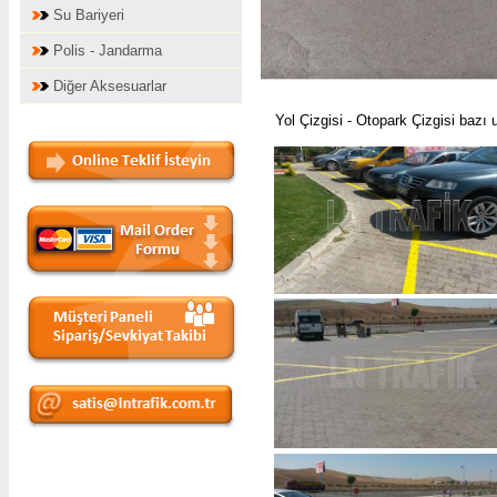
Su Bariyeri
Polis - Jandarma
Diğer Aksesuarlar
Yol Çizgisi - Otopark Çizgisi bazı u