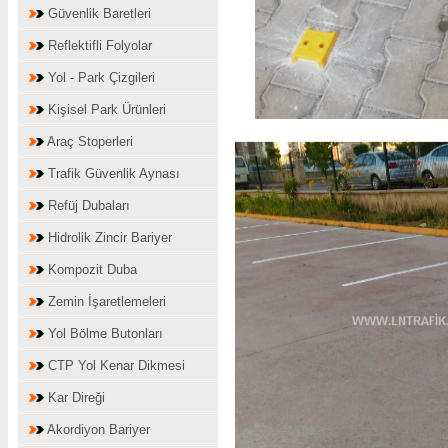
Güvenlik Baretleri
Reflektifli Folyolar
Yol - Park Çizgileri
Kişisel Park Ürünleri
Araç Stoperleri
Trafik Güvenlik Aynası
Refüj Dubaları
Hidrolik Zincir Bariyer
Kompozit Duba
Zemin İşaretlemeleri
Yol Bölme Butonları
CTP Yol Kenar Dikmesi
Kar Direği
Akordiyon Bariyer