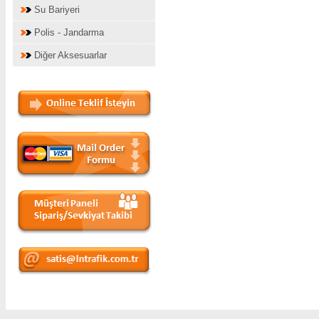
Su Bariyeri
Polis - Jandarma
Diğer Aksesuarlar