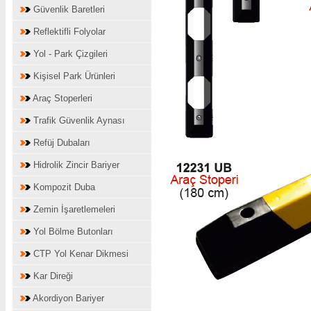
Güvenlik Baretleri
Reflektifli Folyolar
Yol - Park Çizgileri
Kişisel Park Ürünleri
Araç Stoperleri
Trafik Güvenlik Aynası
Refüj Dubaları
Hidrolik Zincir Bariyer
Kompozit Duba
Zemin İşaretlemeleri
Yol Bölme Butonları
CTP Yol Kenar Dikmesi
Kar Direği
Akordiyon Bariyer