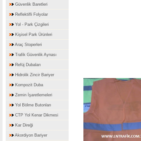
Güvenlik Baretleri
Reflektifli Folyolar
Yol - Park Çizgileri
Kişisel Park Ürünleri
Araç Stoperleri
Trafik Güvenlik Aynası
Refüj Dubaları
Hidrolik Zincir Bariyer
Kompozit Duba
Zemin İşaretlemeleri
Yol Bölme Butonları
CTP Yol Kenar Dikmesi
Kar Direği
Akordiyon Bariyer