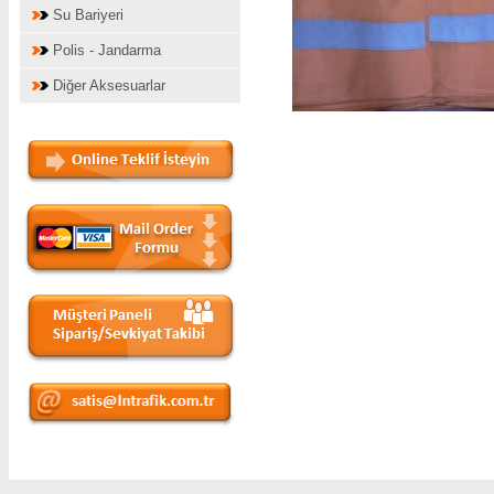
Su Bariyeri
Polis - Jandarma
Diğer Aksesuarlar